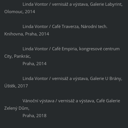
Linda Vontor / vernisáž a výstava, Galerie Labyrint,
Olomouc, 2014
Linda Vontor / Café Traverza, Národní tech.
Knihovna, Praha, 2014
Linda Vontor / Café Empiria, kongresové centrum
City, Pankrác,
Praha, 2014
Linda Vontor / vernisáž a výstava, Galerie U Brány,
Úštěk, 2017
Vánoční výstava / vernisáž a výstava, Café Galerie
Zelený Dům,
Praha, 2018