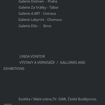
Galerie Dolmen - Praha
Galerie Za Vrátky - Tábor
Galerie d.ART - Ostrava
Galerie Labyrint - Olomouc
Galerie Dílo - Brno
LINDA VONTOR
VÝSTAVY A VERNISÁŽE / GALLERIES AND
EXHIBITIONS
Exotika / Malá scéna,TV- GIMI, České Budějovice,