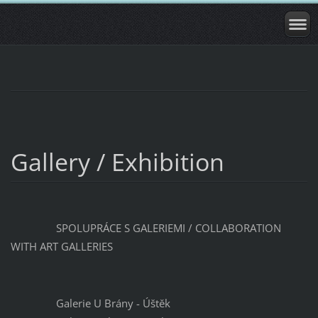
Gallery / Exhibition
SPOLUPRÁCE S GALERIEMI / COLLABORATION
WITH ART GALLERIES
Galerie U Brány - Úštěk