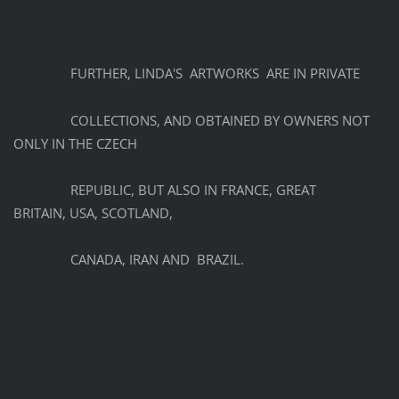
FURTHER, LINDA'S ARTWORKS ARE IN PRIVATE
COLLECTIONS, AND OBTAINED BY OWNERS NOT
ONLY IN THE CZECH
REPUBLIC, BUT ALSO IN FRANCE, GREAT
BRITAIN, USA, SCOTLAND,
CANADA, IRAN AND BRAZIL.