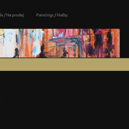
le / Na prodej
Paintings / Malby