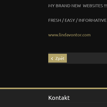
MY BRAND NEW WEBSITES !!
FRESH / EASY / INFORMATIVE
www.lindavontor.com
Zpět
Kontakt